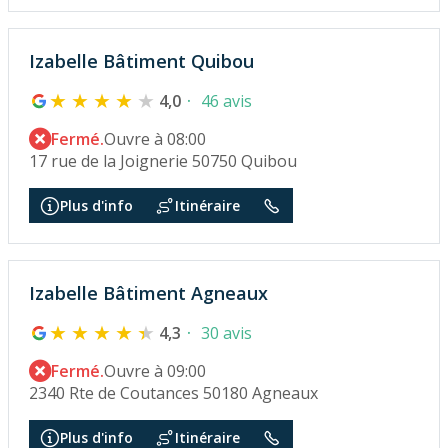
Izabelle Bâtiment Quibou
4,0
46 avis
Fermé.
Ouvre à 08:00
17 rue de la Joignerie 50750 Quibou
Plus d'info
Itinéraire
Izabelle Bâtiment Agneaux
4,3
30 avis
Fermé.
Ouvre à 09:00
2340 Rte de Coutances 50180 Agneaux
Plus d'info
Itinéraire