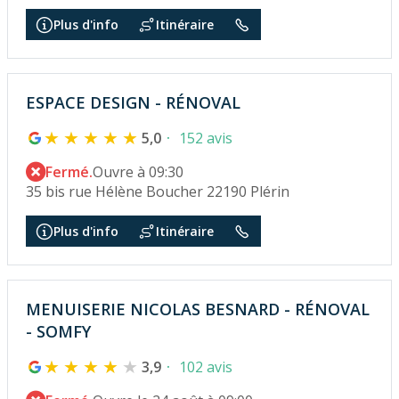
Plus d'info
Itinéraire
ESPACE DESIGN - RÉNOVAL
5,0
152 avis
Fermé.
Ouvre à 09:30
35 bis rue Hélène Boucher 22190 Plérin
Plus d'info
Itinéraire
MENUISERIE NICOLAS BESNARD - RÉNOVAL
- SOMFY
3,9
102 avis