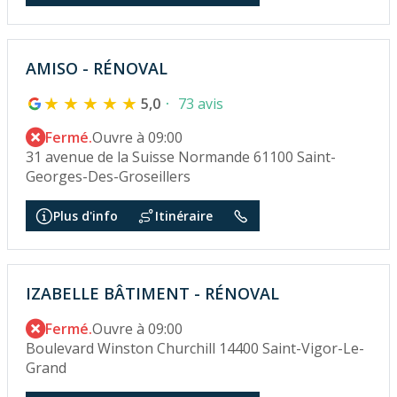
AMISO - RÉNOVAL
5,0
73 avis
Fermé.
Ouvre à 09:00
31 avenue de la Suisse Normande 61100 Saint-
Georges-Des-Groseillers
Plus d'info
Itinéraire
IZABELLE BÂTIMENT - RÉNOVAL
Fermé.
Ouvre à 09:00
Boulevard Winston Churchill 14400 Saint-Vigor-Le-
Grand