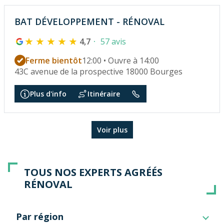
BAT DÉVELOPPEMENT - RÉNOVAL
4,7
57 avis
Ferme bientôt
12:00 • Ouvre à 14:00
43C avenue de la prospective 18000 Bourges
Plus d'info
Itinéraire
Voir plus
TOUS NOS EXPERTS AGRÉÉS
RÉNOVAL
Par région