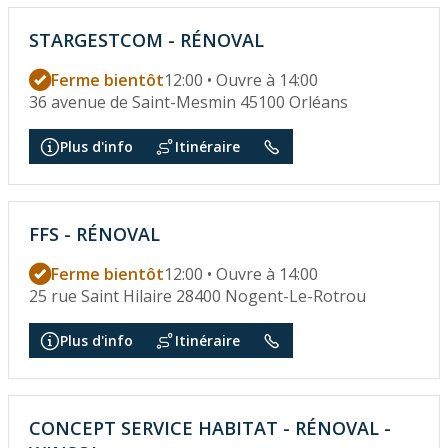
STARGESTCOM - RÉNOVAL
Ferme bientôt
12:00 • Ouvre à 14:00
36 avenue de Saint-Mesmin 45100 Orléans
Plus d'info
Itinéraire
FFS - RÉNOVAL
Ferme bientôt
12:00 • Ouvre à 14:00
25 rue Saint Hilaire 28400 Nogent-Le-Rotrou
Plus d'info
Itinéraire
CONCEPT SERVICE HABITAT - RÉNOVAL -