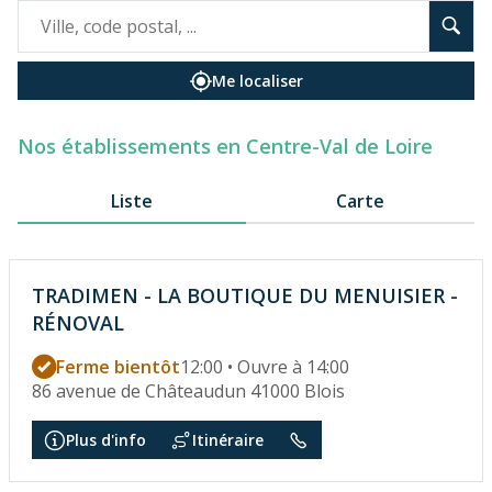
Me localiser
Nos établissements en Centre-Val de Loire
Liste
Carte
TRADIMEN - LA BOUTIQUE DU MENUISIER -
RÉNOVAL
Ferme bientôt
12:00 • Ouvre à 14:00
86 avenue de Châteaudun 41000 Blois
Plus d'info
Itinéraire