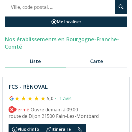
Me localiser
Nos établissements en Bourgogne-Franche-
Comté
Liste
Carte
FCS - RÉNOVAL
5,0
1 avis
Fermé.
Ouvre demain à 09:00
route de Dijon 21500 Fain-Les-Montbard
Plus d'info
Itinéraire