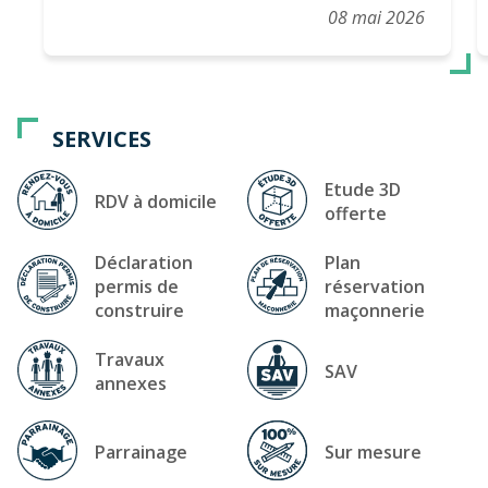
08 mai 2026
SERVICES
Etude 3D
RDV à domicile
offerte
Déclaration
Plan
permis de
réservation
construire
maçonnerie
Travaux
SAV
annexes
Parrainage
Sur mesure