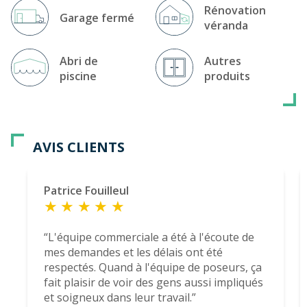
Rénovation
Garage fermé
véranda
Abri de
Autres
piscine
produits
AVIS CLIENTS
Patrice Fouilleul
L'équipe commerciale a été à l'écoute de
mes demandes et les délais ont été
respectés. Quand à l'équipe de poseurs, ça
fait plaisir de voir des gens aussi impliqués
et soigneux dans leur travail.