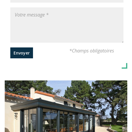
*Champs obligatoires
Envoyer