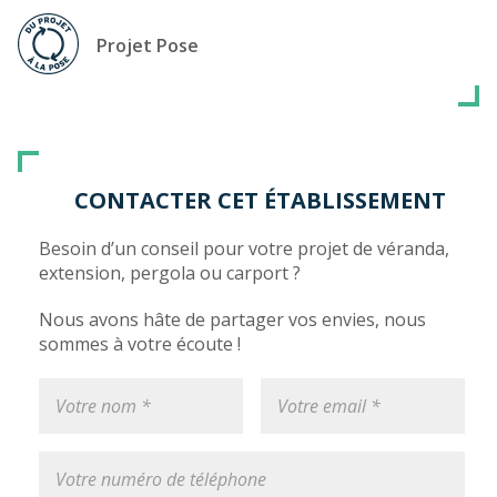
Projet Pose
CONTACTER CET ÉTABLISSEMENT
Besoin d’un conseil pour votre projet de véranda,
extension, pergola ou carport ?
Nous avons hâte de partager vos envies, nous
sommes à votre écoute !