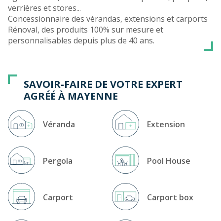
verrières et stores...
Concessionnaire des vérandas, extensions et carports
Rénoval, des produits 100% sur mesure et
personnalisables depuis plus de 40 ans.
SAVOIR-FAIRE DE VOTRE EXPERT
AGRÉÉ À MAYENNE
Véranda
Extension
Pergola
Pool House
Carport
Carport box