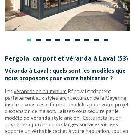
Pergola, carport et véranda à Laval (53)
Véranda à Laval : quels sont les modèles que
nous proposons pour votre habitation ?
Les
vérandas en aluminium
Rénoval s’adaptent
parfaitement aux styles architecturaux de la Mayenne,
inspirez-vous des différents modèles pour votre projet
d’extension de maison. Laissez-vous séduire par le
modèle de
véranda style ancien
. Cette installation
aux lignes épurées et aux
larges surfaces vitrées
apporte un véritable cachet à votre habitation, tout en