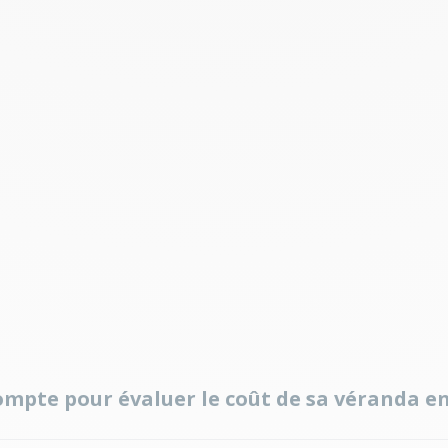
ompte pour évaluer le coût de sa véranda e