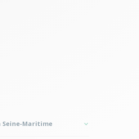
n Seine-Maritime