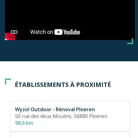
ÉTABLISSEMENTS À PROXIMITÉ
Wyzol Outdoor - Rénoval Ploeren
50 rue des deux Moulins,
56880 Ploeren
98,6 km