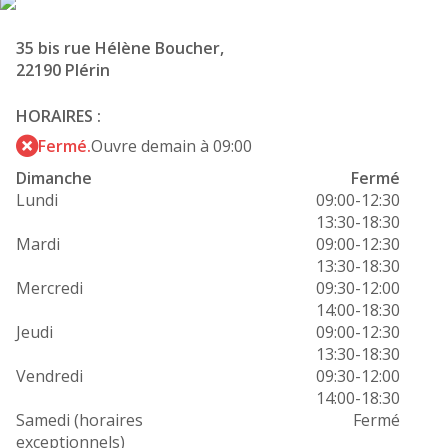
35 bis rue Hélène Boucher,
22190 Plérin
HORAIRES :
Fermé.
Ouvre demain à 09:00
Dimanche
Fermé
Lundi
09:00-12:30
13:30-18:30
Mardi
09:00-12:30
13:30-18:30
Mercredi
09:30-12:00
14:00-18:30
Jeudi
09:00-12:30
13:30-18:30
Vendredi
09:30-12:00
14:00-18:30
Samedi (horaires
Fermé
exceptionnels)