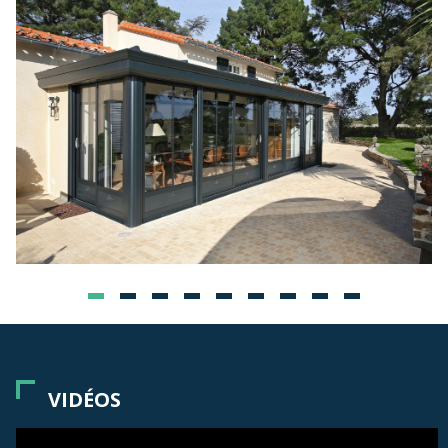
VIDÉOS