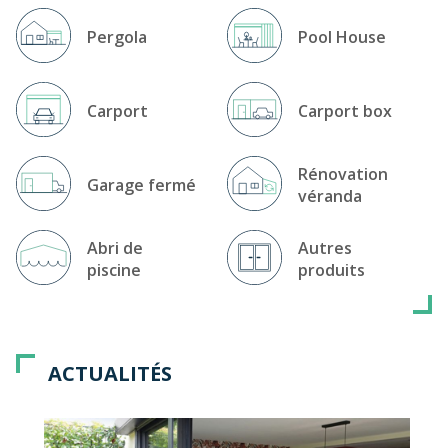
Pergola
Pool House
Carport
Carport box
Rénovation
Garage fermé
véranda
Abri de
Autres
piscine
produits
ACTUALITÉS