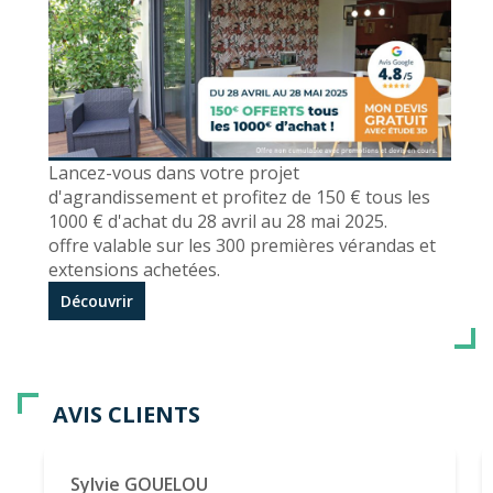
Lancez-vous dans votre projet
d'agrandissement et profitez de 150 € tous les
1000 € d'achat du 28 avril au 28 mai 2025.
offre valable sur les 300 premières vérandas et
extensions achetées.
Découvrir
AVIS CLIENTS
Sylvie GOUELOU