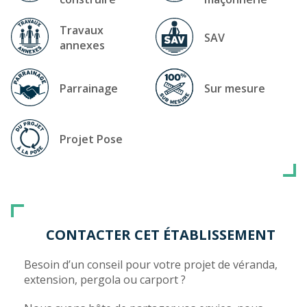
Travaux
SAV
annexes
Parrainage
Sur mesure
Projet Pose
CONTACTER CET ÉTABLISSEMENT
Besoin d’un conseil pour votre projet de véranda,
extension, pergola ou carport ?