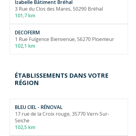
Izabelle Bâtiment Bréhal
3 Rue du Clos des Mares,
50290 Bréhal
101,7 km
DECOFERM
1 Rue Fulgence Bienvenüe,
56270 Ploemeur
102,1 km
ÉTABLISSEMENTS DANS VOTRE
RÉGION
BLEU CIEL - RÉNOVAL
17 rue de la Croix rouge,
35770 Vern-Sur-
Seiche
102,5 km