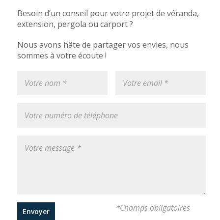
Besoin d’un conseil pour votre projet de véranda,
extension, pergola ou carport ?
Nous avons hâte de partager vos envies, nous
sommes à votre écoute !
*Champs obligatoires
Envoyer