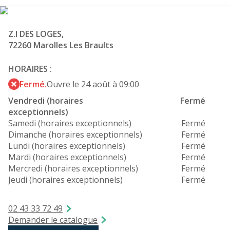
Z.I DES LOGES,
72260 Marolles Les Braults
HORAIRES :
Fermé.
Ouvre le 24 août à 09:00
Vendredi (horaires
Fermé
exceptionnels)
Samedi (horaires exceptionnels)
Fermé
Dimanche (horaires exceptionnels)
Fermé
Lundi (horaires exceptionnels)
Fermé
Mardi (horaires exceptionnels)
Fermé
Mercredi (horaires exceptionnels)
Fermé
Jeudi (horaires exceptionnels)
Fermé
02 43 33 72 49
Demander le catalogue