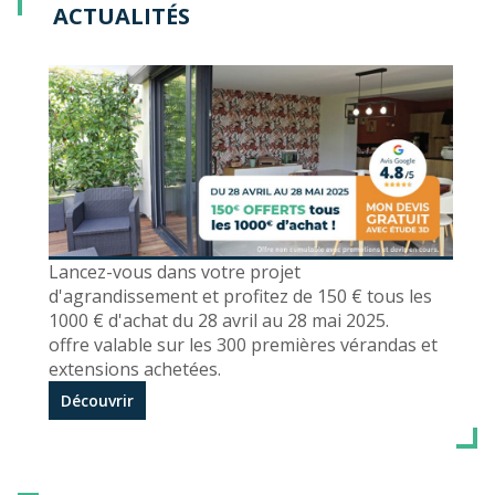
ACTUALITÉS
Lancez-vous dans votre projet
d'agrandissement et profitez de 150 € tous les
1000 € d'achat du 28 avril au 28 mai 2025.
offre valable sur les 300 premières vérandas et
extensions achetées.
Découvrir