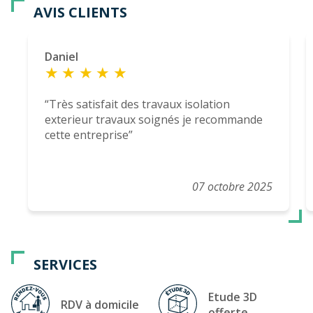
AVIS CLIENTS
Daniel
Très satisfait des travaux isolation
exterieur travaux soignés je recommande
cette entreprise
07 octobre 2025
SERVICES
Etude 3D
RDV à domicile
offerte