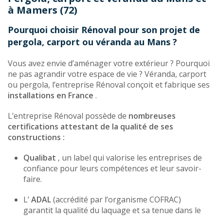
à Mamers (72)
Pourquoi choisir Rénoval pour son projet de
pergola, carport ou véranda au Mans ?
Vous avez envie d’aménager votre extérieur ? Pourquoi
ne pas agrandir votre espace de vie ? Véranda, carport
ou pergola, l’entreprise Rénoval conçoit et fabrique ses
installations en France
.
L’entreprise Rénoval possède de
nombreuses
certifications attestant de la qualité de ses
constructions :
Qualibat
, un label qui valorise les entreprises de
confiance pour leurs compétences et leur savoir-
faire.
L’
ADAL
(accrédité par l’organisme COFRAC)
garantit la qualité du laquage et sa tenue dans le