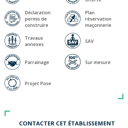
Déclaration
Plan
permis de
réservation
construire
maçonnerie
Travaux
SAV
annexes
Parrainage
Sur mesure
Projet Pose
CONTACTER CET ÉTABLISSEMENT