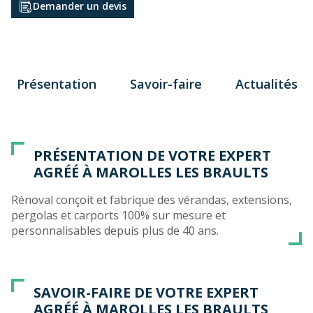
Demander un devis
Présentation
Savoir-faire
Actualités
PRÉSENTATION DE VOTRE EXPERT
AGRÉÉ À MAROLLES LES BRAULTS
Rénoval conçoit et fabrique des vérandas, extensions,
pergolas et carports 100% sur mesure et
personnalisables depuis plus de 40 ans.
SAVOIR-FAIRE DE VOTRE EXPERT
AGRÉÉ À MAROLLES LES BRAULTS