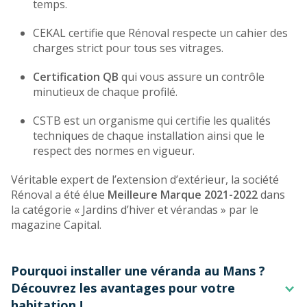
temps.
CEKAL certifie que Rénoval respecte un cahier des
charges strict pour tous ses vitrages.
Certification QB
qui vous assure un contrôle
minutieux de chaque profilé.
CSTB est un organisme qui certifie les qualités
techniques de chaque installation ainsi que le
respect des normes en vigueur.
Véritable expert de l’extension d’extérieur, la société
Rénoval a été élue
Meilleure Marque 2021-2022
dans
la catégorie « Jardins d’hiver et vérandas » par le
magazine Capital.
Pourquoi installer une véranda au Mans ?
Découvrez les avantages pour votre
habitation !