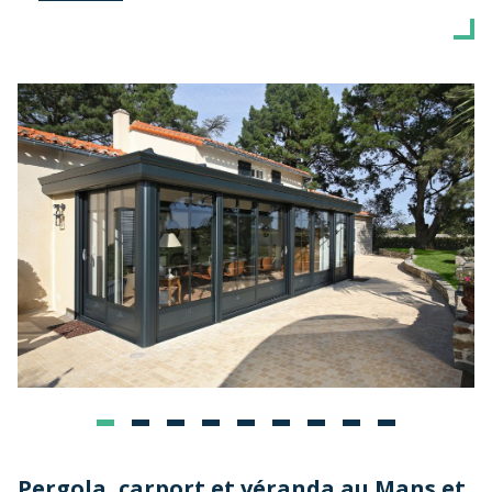
Pergola, carport et véranda au Mans et