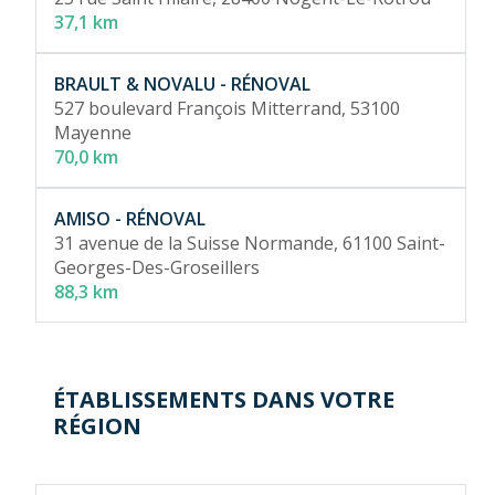
37,1 km
BRAULT & NOVALU - RÉNOVAL
527 boulevard François Mitterrand,
53100
Mayenne
70,0 km
AMISO - RÉNOVAL
31 avenue de la Suisse Normande,
61100 Saint-
Georges-Des-Groseillers
88,3 km
ÉTABLISSEMENTS DANS VOTRE
RÉGION