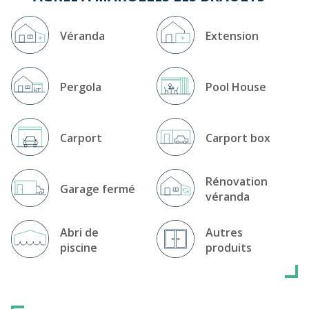
Véranda
Extension
Pergola
Pool House
Carport
Carport box
Rénovation
Garage fermé
véranda
Abri de
Autres
piscine
produits