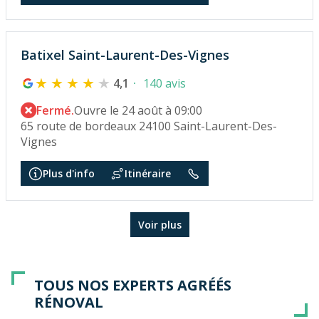
Batixel Saint-Laurent-Des-Vignes
4,1
140 avis
Fermé.
Ouvre le 24 août à 09:00
65 route de bordeaux 24100 Saint-Laurent-Des-
Vignes
Plus d'info
Itinéraire
Voir plus
TOUS NOS EXPERTS AGRÉÉS
RÉNOVAL