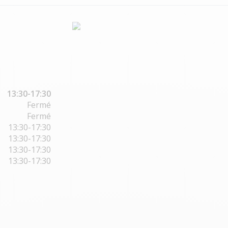
13:30-17:30
Fermé
Fermé
13:30-17:30
13:30-17:30
13:30-17:30
13:30-17:30