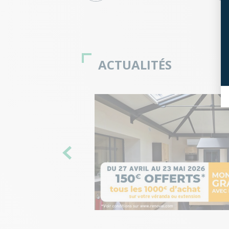
ACTUALITÉS