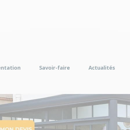
entation
Savoir-faire
Actualités