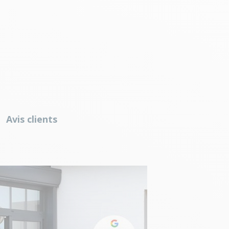
Avis clients