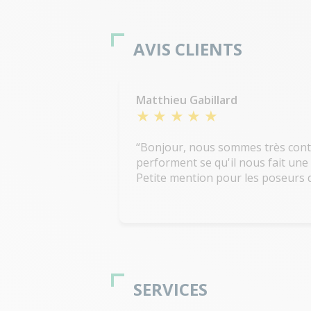
AVIS CLIENTS
Matthieu Gabillard
Bonjour, nous sommes très conten
performent se qu'il nous fait une 
Petite mention pour les poseurs q
SERVICES