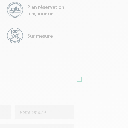
Plan réservation
maçonnerie
Sur mesure