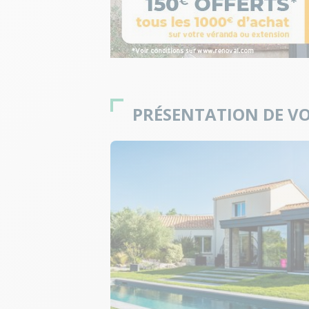
PRÉSENTATION DE VO