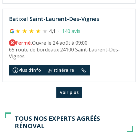
Batixel Saint-Laurent-Des-Vignes
4,1
140 avis
Fermé.
Ouvre le 24 août à 09:00
65 route de bordeaux 24100 Saint-Laurent-Des-
Vignes
Plus d'info
Itinéraire
Voir plus
TOUS NOS EXPERTS AGRÉÉS
RÉNOVAL