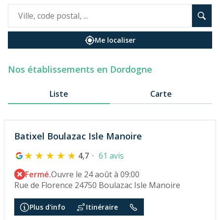
Me localiser
Nos établissements en Dordogne
Liste
Carte
Batixel Boulazac Isle Manoire
4,7
61 avis
Fermé.
Ouvre le 24 août à 09:00
Rue de Florence 24750 Boulazac Isle Manoire
Plus d'info
Itinéraire