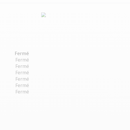
Fermé
Fermé
Fermé
Fermé
Fermé
Fermé
Fermé