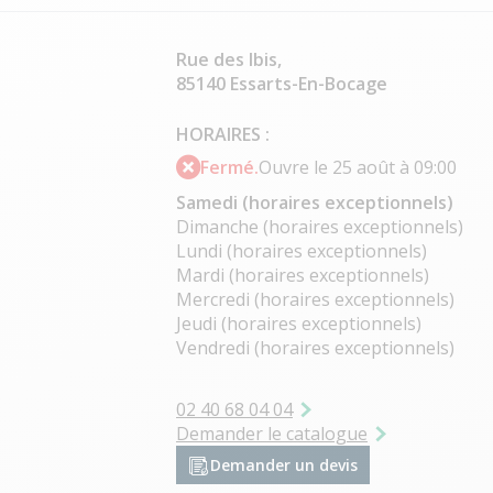
Rue des Ibis,
85140 Essarts-En-Bocage
HORAIRES :
Fermé.
Ouvre le 25 août à 09:00
Samedi (horaires exceptionnels)
Dimanche (horaires exceptionnels)
Lundi (horaires exceptionnels)
Mardi (horaires exceptionnels)
Mercredi (horaires exceptionnels)
Jeudi (horaires exceptionnels)
Vendredi (horaires exceptionnels)
02 40 68 04 04
Demander le catalogue
Demander un devis