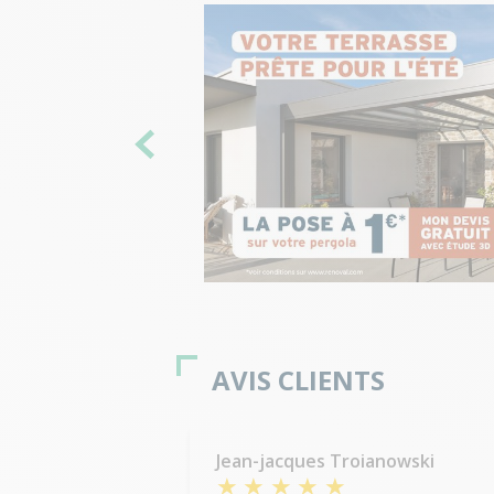
AVIS CLIENTS
Jean-jacques Troianowski