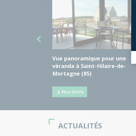
Vue panoramique pour une
véranda à Saint-Hilaire-de-
Mortagne (85)
Plus d'info
ACTUALITÉS