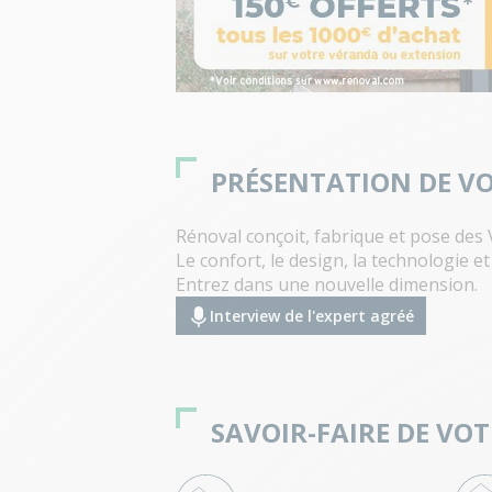
PRÉSENTATION DE VO
Rénoval conçoit, fabrique et pose des
Le confort, le design, la technologie et
Entrez dans une nouvelle dimension.
Interview de l'expert agréé
SAVOIR-FAIRE DE VO