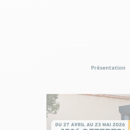
Présentation