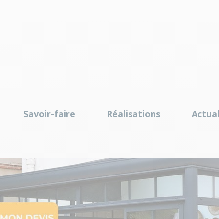
Savoir-faire
Réalisations
Actual