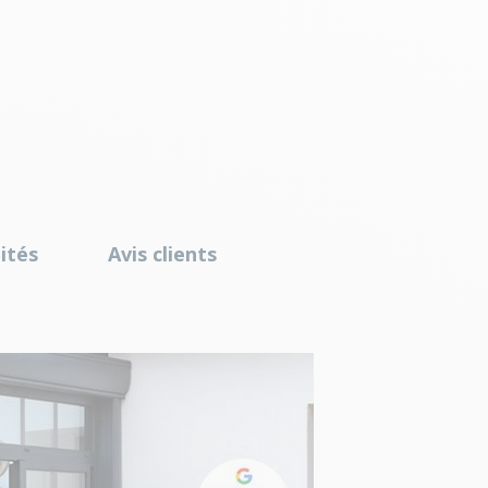
ités
Avis clients