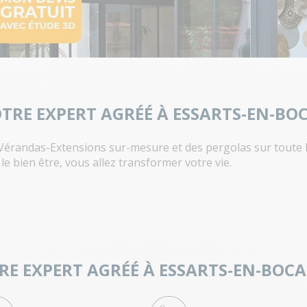
TRE EXPERT AGRÉÉ À ESSARTS-EN-BO
 Vérandas-Extensions sur-mesure et des pergolas sur toute l
 le bien être, vous allez transformer votre vie.
TRE EXPERT AGRÉÉ À ESSARTS-EN-BOC