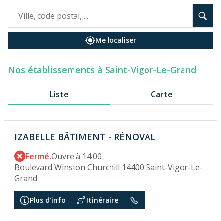
Me localiser
Nos établissements à Saint-Vigor-Le-Grand
Liste
Carte
IZABELLE BÂTIMENT - RÉNOVAL
Fermé.
Ouvre à 14:00
Boulevard Winston Churchill 14400 Saint-Vigor-Le-
Grand
Plus d'info
Itinéraire