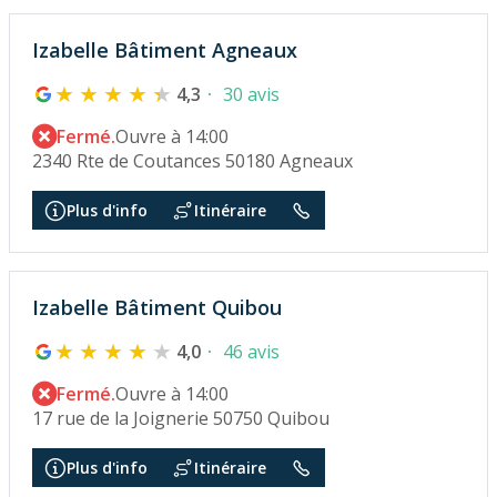
Izabelle Bâtiment Agneaux
4,3
30 avis
Fermé.
Ouvre à 14:00
2340 Rte de Coutances 50180 Agneaux
Plus d'info
Itinéraire
Izabelle Bâtiment Quibou
4,0
46 avis
Fermé.
Ouvre à 14:00
17 rue de la Joignerie 50750 Quibou
Plus d'info
Itinéraire