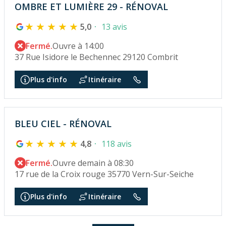
OMBRE ET LUMIÈRE 29 - RÉNOVAL
5,0
13 avis
Fermé.
Ouvre à 14:00
37 Rue Isidore le Bechennec 29120 Combrit
Plus d'info
Itinéraire
BLEU CIEL - RÉNOVAL
4,8
118 avis
Fermé.
Ouvre demain à 08:30
17 rue de la Croix rouge 35770 Vern-Sur-Seiche
Plus d'info
Itinéraire