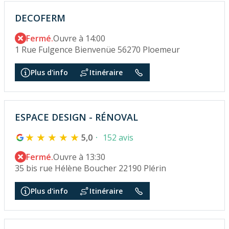
DECOFERM
Fermé.
Ouvre à 14:00
1 Rue Fulgence Bienvenüe 56270 Ploemeur
Plus d'info
Itinéraire
ESPACE DESIGN - RÉNOVAL
5,0
152 avis
Fermé.
Ouvre à 13:30
35 bis rue Hélène Boucher 22190 Plérin
Plus d'info
Itinéraire