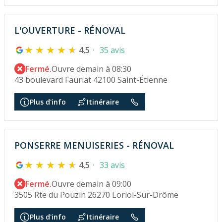
L'OUVERTURE - RÉNOVAL
4,5
35 avis
Fermé.
Ouvre demain à 08:30
43 boulevard Fauriat 42100 Saint-Étienne
Plus d'info
Itinéraire
PONSERRE MENUISERIES - RÉNOVAL
4,5
33 avis
Fermé.
Ouvre demain à 09:00
3505 Rte du Pouzin 26270 Loriol-Sur-Drôme
Plus d'info
Itinéraire