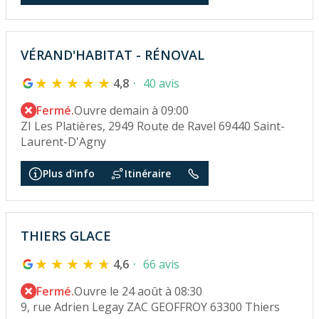
VÉRAND'HABITAT - RÉNOVAL
4,8
40 avis
Fermé.
Ouvre demain à 09:00
ZI Les Platières, 2949 Route de Ravel 69440 Saint-
Laurent-D'Agny
Plus d'info
Itinéraire
THIERS GLACE
4,6
66 avis
Fermé.
Ouvre le 24 août à 08:30
9, rue Adrien Legay ZAC GEOFFROY 63300 Thiers