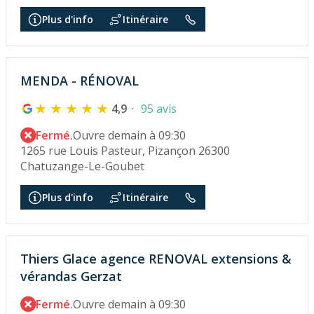
Plus d'info
Itinéraire
MENDA - RÉNOVAL
4,9
95 avis
Fermé.
Ouvre demain à 09:30
1265 rue Louis Pasteur, Pizançon 26300
Chatuzange-Le-Goubet
Plus d'info
Itinéraire
Thiers Glace agence RENOVAL extensions &
vérandas Gerzat
Fermé.
Ouvre demain à 09:30