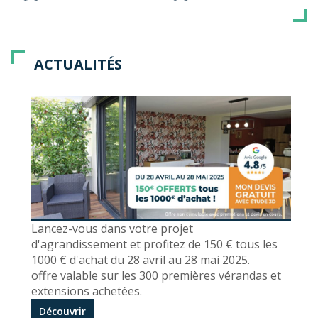
ACTUALITÉS
Lancez-vous dans votre projet
d'agrandissement et profitez de 150 € tous les
1000 € d'achat du 28 avril au 28 mai 2025.
offre valable sur les 300 premières vérandas et
extensions achetées.
Découvrir