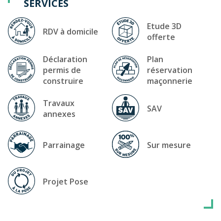
SERVICES
Etude 3D
RDV à domicile
offerte
Déclaration
Plan
permis de
réservation
construire
maçonnerie
Travaux
SAV
annexes
Parrainage
Sur mesure
Projet Pose