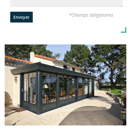
*Champs obligatoires
Envoyer