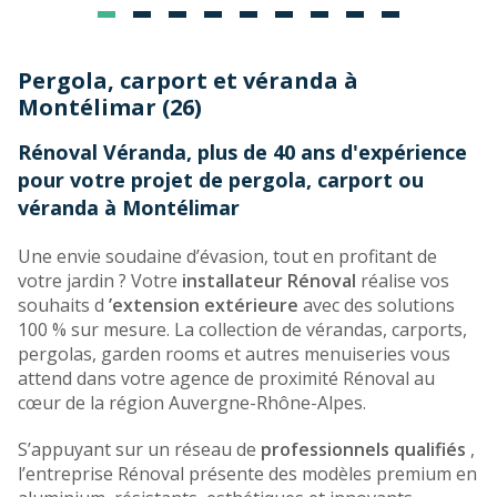
Pergola, carport et véranda à
Montélimar (26)
Rénoval Véranda, plus de 40 ans d'expérience
pour votre projet de pergola, carport ou
véranda à Montélimar
Une envie soudaine d’évasion, tout en profitant de
votre jardin ? Votre
installateur Rénoval
réalise vos
souhaits d
’extension extérieure
avec des solutions
100 % sur mesure. La collection de vérandas, carports,
pergolas, garden rooms et autres menuiseries vous
attend dans votre agence de proximité Rénoval au
cœur de la région Auvergne-Rhône-Alpes.
S’appuyant sur un réseau de
professionnels qualifiés
,
l’entreprise Rénoval présente des modèles premium en