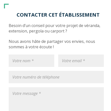
CONTACTER CET ÉTABLISSEMENT
Besoin d’un conseil pour votre projet de véranda,
extension, pergola ou carport ?
Nous avons hâte de partager vos envies, nous
sommes à votre écoute !