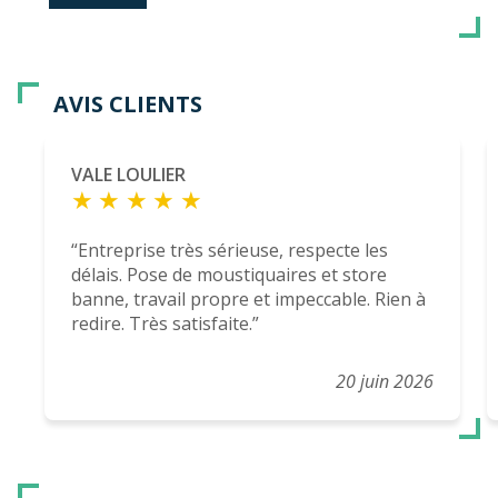
AVIS CLIENTS
VALE LOULIER
Entreprise très sérieuse, respecte les
délais. Pose de moustiquaires et store
banne, travail propre et impeccable. Rien à
redire. Très satisfaite.
20 juin 2026