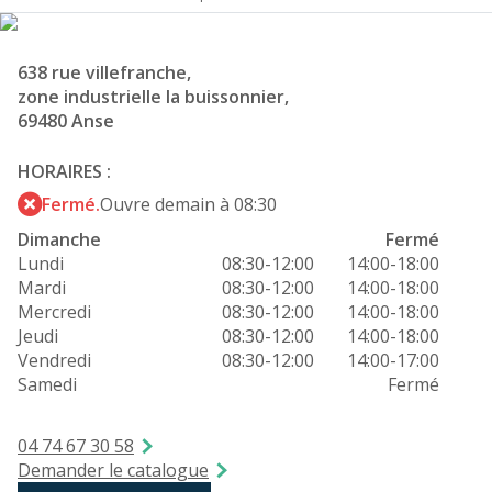
638 rue villefranche,
zone industrielle la buissonnier,
69480 Anse
HORAIRES :
Fermé.
Ouvre demain à 08:30
Dimanche
Fermé
Lundi
08:30-12:00
14:00-18:00
Mardi
08:30-12:00
14:00-18:00
Mercredi
08:30-12:00
14:00-18:00
Jeudi
08:30-12:00
14:00-18:00
Vendredi
08:30-12:00
14:00-17:00
Samedi
Fermé
04 74 67 30 58
Demander le catalogue