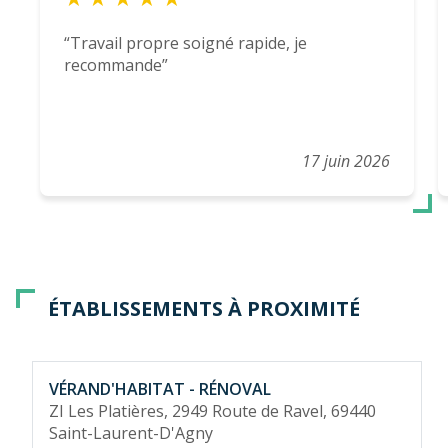
Travail propre soigné rapide, je
recommande
17 juin 2026
ÉTABLISSEMENTS À PROXIMITÉ
VÉRAND'HABITAT - RÉNOVAL
ZI Les Platières, 2949 Route de Ravel,
69440
Saint-Laurent-D'Agny