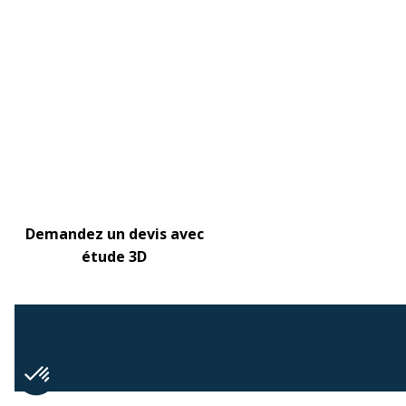
Demandez un devis avec
étude 3D