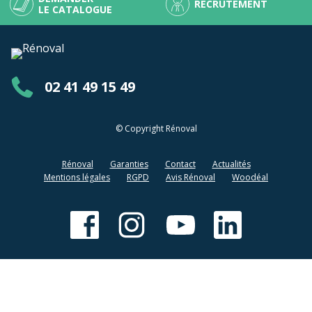
RECRUTEMENT
LE CATALOGUE
02 41 49 15 49
© Copyright Rénoval
Rénoval
Garanties
Contact
Actualités
Mentions légales
RGPD
Avis Rénoval
Woodéal