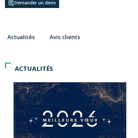
Demander un devis
Actualités
Avis clients
ACTUALITÉS