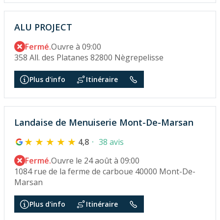
ALU PROJECT
Fermé.
Ouvre à 09:00
358 All. des Platanes 82800 Nègrepelisse
Plus d'info
Itinéraire
Landaise de Menuiserie Mont-De-Marsan
4,8
38 avis
Fermé.
Ouvre le 24 août à 09:00
1084 rue de la ferme de carboue 40000 Mont-De-
Marsan
Plus d'info
Itinéraire