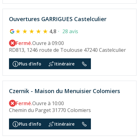
Ouvertures GARRIGUES Castelculier
4,8
28 avis
Fermé.
Ouvre à 09:00
RD813, 1246 route de Toulouse 47240 Castelculier
Plus d'info
Itinéraire
Czernik - Maison du Menuisier Colomiers
Fermé.
Ouvre à 10:00
Chemin du Parget 31770 Colomiers
Plus d'info
Itinéraire