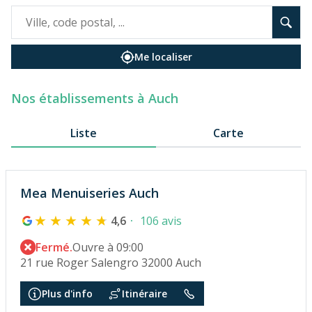
Me localiser
Nos établissements à Auch
Liste
Carte
Mea Menuiseries Auch
4,6
106 avis
Fermé.
Ouvre à 09:00
21 rue Roger Salengro 32000 Auch
Plus d'info
Itinéraire