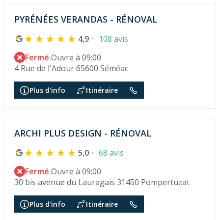
PYRÉNÉES VERANDAS - RÉNOVAL
4,9
108 avis
Fermé.
Ouvre à 09:00
4 Rue de l'Adour 65600 Séméac
Plus d'info
Itinéraire
ARCHI PLUS DESIGN - RÉNOVAL
5,0
68 avis
Fermé.
Ouvre à 09:00
30 bis avenue du Lauragais 31450 Pompertuzat
Plus d'info
Itinéraire