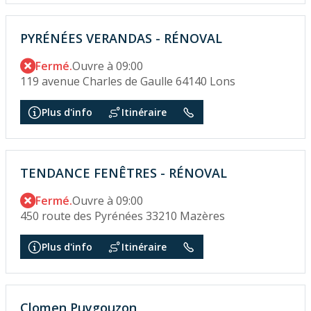
PYRÉNÉES VERANDAS - RÉNOVAL
Fermé.
Ouvre à 09:00
119 avenue Charles de Gaulle 64140 Lons
Plus d'info
Itinéraire
TENDANCE FENÊTRES - RÉNOVAL
Fermé.
Ouvre à 09:00
450 route des Pyrénées 33210 Mazères
Plus d'info
Itinéraire
Clomen Puygouzon