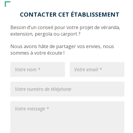
CONTACTER CET ÉTABLISSEMENT
Besoin d’un conseil pour votre projet de véranda,
extension, pergola ou carport ?
Nous avons hâte de partager vos envies, nous
sommes à votre écoute !