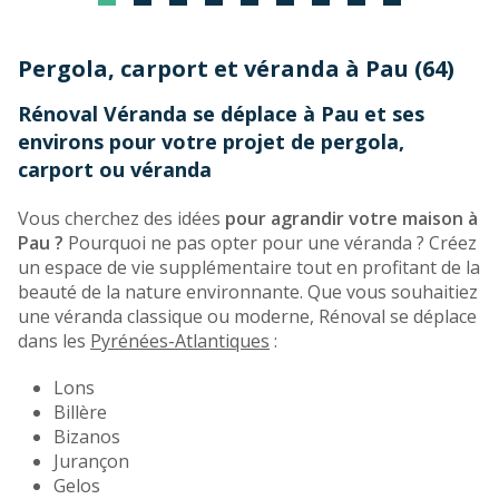
Pergola, carport et véranda à Pau (64)
Rénoval Véranda se déplace à Pau et ses
environs pour votre projet de pergola,
carport ou véranda
Vous cherchez des idées
pour agrandir votre maison à
Pau ?
Pourquoi ne pas opter pour une véranda ? Créez
un espace de vie supplémentaire tout en profitant de la
beauté de la nature environnante. Que vous souhaitiez
une véranda classique ou moderne, Rénoval se déplace
dans les
Pyrénées-Atlantiques
:
Lons
Billère
Bizanos
Jurançon
Gelos