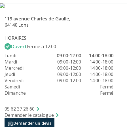
119 avenue Charles de Gaulle,
64140 Lons
HORAIRES :
Ouvert
Ferme à 12:00
Lundi
09:00-12:00
14:00-18:00
Mardi
09:00-12:00
14:00-18:00
Mercredi
09:00-12:00
14:00-18:00
Jeudi
09:00-12:00
14:00-18:00
Vendredi
09:00-12:00
14:00-18:00
Samedi
Fermé
Dimanche
Fermé
05 62 37 26 60
Demander le catalogue
Demander un devis