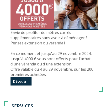
Envie de profiter de mètres carrés
supplémentaires sans avoir à déménager ?
Pensez extension ou véranda !
En ce moment et jusqu'au 29 novembre 2024,
jusqu'à 4000 € vous sont offerts pour l'achat
d'une véranda ou d'une extension.
Offre valable du 4 au 29 novembre, sur les 200
premières achetées.
Découvrir
SERVICES