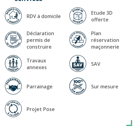
Etude 3D
RDV à domicile
offerte
Déclaration
Plan
permis de
réservation
construire
maçonnerie
Travaux
SAV
annexes
Parrainage
Sur mesure
Projet Pose