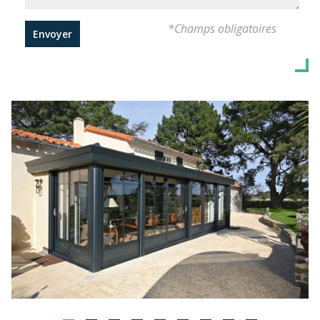
*Champs obligatoires
Envoyer