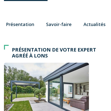
Présentation
Savoir-faire
Actualités
PRÉSENTATION DE VOTRE EXPERT
AGRÉÉ À LONS