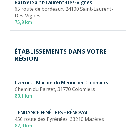
Batixel Saint-Laurent-Des-Vignes
65 route de bordeaux,
24100 Saint-Laurent-
Des-Vignes
75,9 km
ÉTABLISSEMENTS DANS VOTRE
RÉGION
Czernik - Maison du Menuisier Colomiers
Chemin du Parget,
31770 Colomiers
80,1 km
TENDANCE FENÊTRES - RÉNOVAL
450 route des Pyrénées,
33210 Mazères
82,9 km