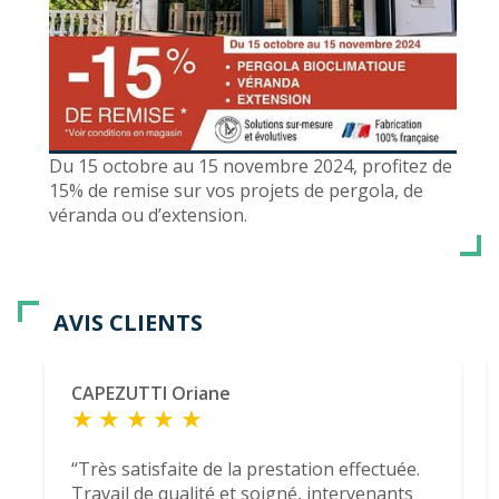
Du 15 octobre au 15 novembre 2024, profitez de
15% de remise sur vos projets de pergola, de
véranda ou d’extension.
AVIS CLIENTS
CAPEZUTTI Oriane
Très satisfaite de la prestation effectuée.
Travail de qualité et soigné, intervenants