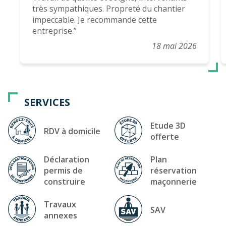
très sympathiques. Propreté du chantier
impeccable. Je recommande cette
entreprise.
18 mai 2026
SERVICES
Etude 3D
RDV à domicile
offerte
Déclaration
Plan
permis de
réservation
construire
maçonnerie
Travaux
SAV
annexes