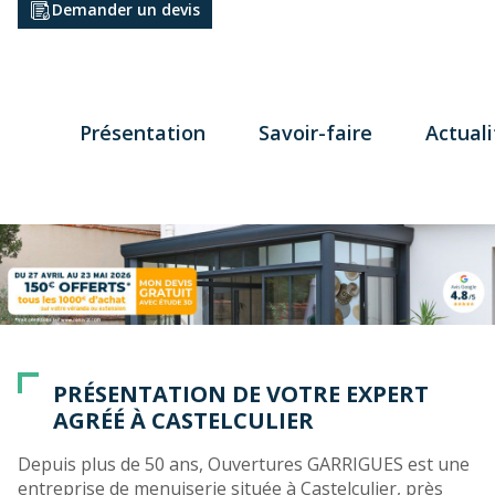
Demander un devis
Présentation
Savoir-faire
Actuali
PRÉSENTATION DE VOTRE EXPERT
AGRÉÉ À CASTELCULIER
Depuis plus de 50 ans, Ouvertures GARRIGUES est une
entreprise de menuiserie située à Castelculier, près