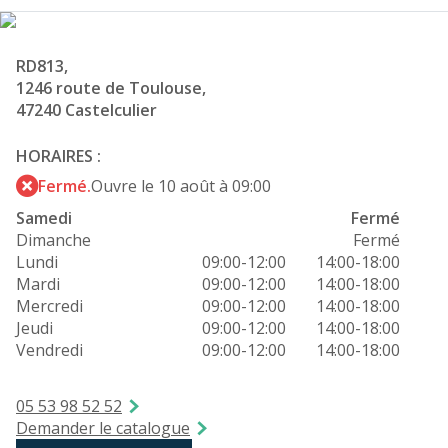
RD813,
1246 route de Toulouse,
47240 Castelculier
HORAIRES :
Fermé.
Ouvre le 10 août à 09:00
Samedi
Fermé
Dimanche
Fermé
Lundi
09:00-12:00
14:00-18:00
Mardi
09:00-12:00
14:00-18:00
Mercredi
09:00-12:00
14:00-18:00
Jeudi
09:00-12:00
14:00-18:00
Vendredi
09:00-12:00
14:00-18:00
05 53 98 52 52
Demander le catalogue