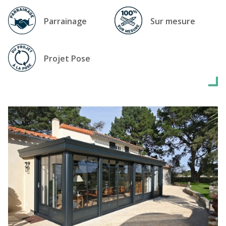
Parrainage
Sur mesure
Projet Pose