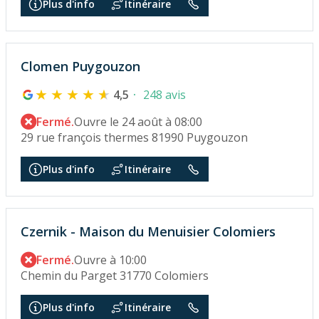
Plus d'info
Itinéraire
Clomen Puygouzon
4,5
248 avis
Fermé.
Ouvre le 24 août à 08:00
29 rue françois thermes 81990 Puygouzon
Plus d'info
Itinéraire
Czernik - Maison du Menuisier Colomiers
Fermé.
Ouvre à 10:00
Chemin du Parget 31770 Colomiers
Plus d'info
Itinéraire