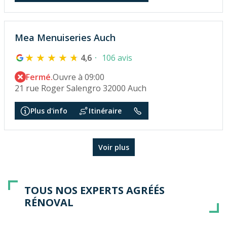
Mea Menuiseries Auch
4,6
106 avis
Fermé.
Ouvre à 09:00
21 rue Roger Salengro 32000 Auch
Plus d'info
Itinéraire
Voir plus
TOUS NOS EXPERTS AGRÉÉS
RÉNOVAL