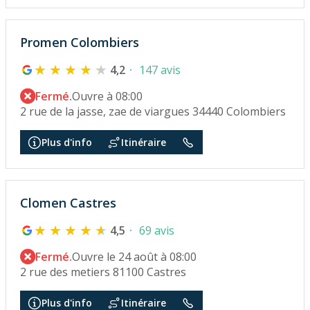
Promen Colombiers
4,2
147 avis
Fermé.
Ouvre à 08:00
2 rue de la jasse, zae de viargues 34440 Colombiers
Plus d'info
Itinéraire
Clomen Castres
4,5
69 avis
Fermé.
Ouvre le 24 août à 08:00
2 rue des metiers 81100 Castres
Plus d'info
Itinéraire