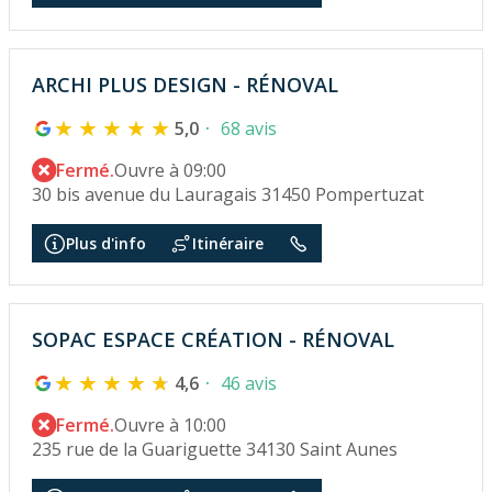
ARCHI PLUS DESIGN - RÉNOVAL
5,0
68 avis
Fermé.
Ouvre à 09:00
30 bis avenue du Lauragais 31450 Pompertuzat
Plus d'info
Itinéraire
SOPAC ESPACE CRÉATION - RÉNOVAL
4,6
46 avis
Fermé.
Ouvre à 10:00
235 rue de la Guariguette 34130 Saint Aunes