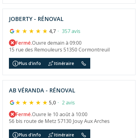
JOBERTY - RÉNOVAL
4,7
357 avis
Fermé.
Ouvre demain à 09:00
15 rue des Remouleurs 51350 Cormontreuil
Plus d'info
Itinéraire
AB VÉRANDA - RÉNOVAL
5,0
2 avis
Fermé.
Ouvre le 10 août à 10:00
56 bis route de Metz 57130 Jouy Aux Arches
Plus d'info
Itinéraire