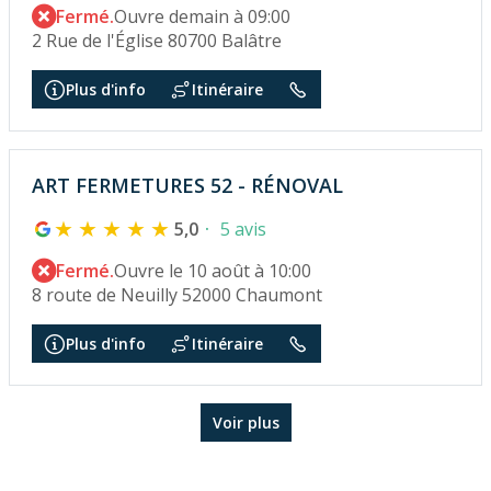
Fermé.
Ouvre demain à 09:00
2 Rue de l'Église 80700 Balâtre
Plus d'info
Itinéraire
ART FERMETURES 52 - RÉNOVAL
5,0
5 avis
Fermé.
Ouvre le 10 août à 10:00
8 route de Neuilly 52000 Chaumont
Plus d'info
Itinéraire
Voir plus