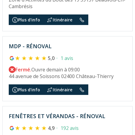
Cambrésis
Plus d'info
Itinéraire
MDP - RÉNOVAL
5,0
1 avis
Fermé.
Ouvre demain à 09:00
44 avenue de Soissons 02400 Château-Thierry
Plus d'info
Itinéraire
FENÊTRES ET VÉRANDAS - RÉNOVAL
4,9
192 avis