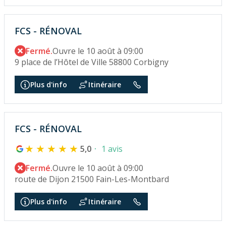
FCS - RÉNOVAL
Fermé.
Ouvre le 10 août à 09:00
9 place de l’Hôtel de Ville 58800 Corbigny
Plus d'info
Itinéraire
FCS - RÉNOVAL
5,0
1 avis
Fermé.
Ouvre le 10 août à 09:00
route de Dijon 21500 Fain-Les-Montbard
Plus d'info
Itinéraire