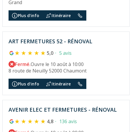
Grand
Plus d'info
Itinéraire
ART FERMETURES 52 - RÉNOVAL
5,0
5 avis
Fermé.
Ouvre le 10 août à 10:00
8 route de Neuilly 52000 Chaumont
Plus d'info
Itinéraire
AVENIR ELEC ET FERMETURES - RÉNOVAL
4,8
136 avis