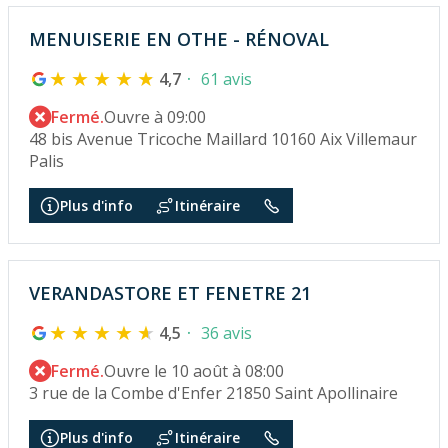
MENUISERIE EN OTHE - RÉNOVAL
4,7
61 avis
Fermé.
Ouvre à 09:00
48 bis Avenue Tricoche Maillard 10160 Aix Villemaur
Palis
Plus d'info
Itinéraire
VERANDASTORE ET FENETRE 21
4,5
36 avis
Fermé.
Ouvre le 10 août à 08:00
3 rue de la Combe d'Enfer 21850 Saint Apollinaire
Plus d'info
Itinéraire