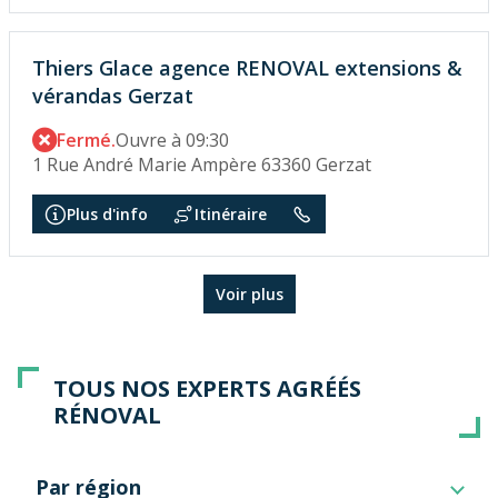
Thiers Glace agence RENOVAL extensions &
vérandas Gerzat
Fermé.
Ouvre à 09:30
1 Rue André Marie Ampère 63360 Gerzat
Plus d'info
Itinéraire
Voir plus
TOUS NOS EXPERTS AGRÉÉS
RÉNOVAL
Par région