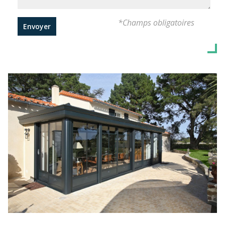
*Champs obligatoires
Envoyer