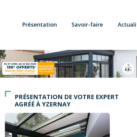
Présentation
Savoir-faire
Actuali
PRÉSENTATION DE VOTRE EXPERT
AGRÉÉ À YZERNAY