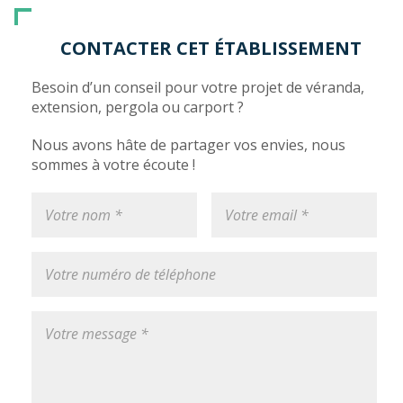
CONTACTER CET ÉTABLISSEMENT
Besoin d’un conseil pour votre projet de véranda,
extension, pergola ou carport ?
Nous avons hâte de partager vos envies, nous
sommes à votre écoute !