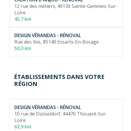
12 rue des métiers,
49130 Sainte-Gemmes-Sur-
Loire
45,7 km
DESIGN VÉRANDAS - RÉNOVAL
Rue des Ibis,
85140 Essarts-En-Bocage
50,0 km
ÉTABLISSEMENTS DANS VOTRE
RÉGION
DESIGN VÉRANDAS - RÉNOVAL
10 rue de Düsseldorf,
44470 Thouaré-Sur-
Loire
63,9 km