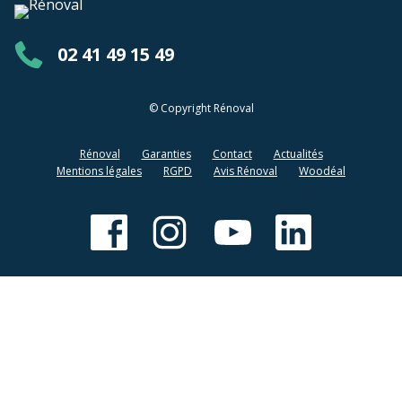
02 41 49 15 49
© Copyright Rénoval
Rénoval
Garanties
Contact
Actualités
Mentions légales
RGPD
Avis Rénoval
Woodéal