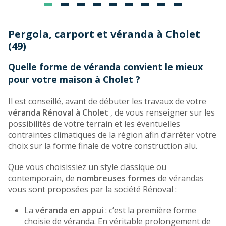
Pergola, carport et véranda à Cholet
(49)
Quelle forme de véranda convient le mieux
pour votre maison à Cholet ?
Il est conseillé, avant de débuter les travaux de votre
véranda Rénoval à Cholet
, de vous renseigner sur les
possibilités de votre terrain et les éventuelles
contraintes climatiques de la région afin d’arrêter votre
choix sur la forme finale de votre construction alu.
Que vous choisissiez un style classique ou
contemporain, de
nombreuses formes
de vérandas
vous sont proposées par la société Rénoval :
La
véranda en appui
: c’est la première forme
choisie de véranda. En véritable prolongement de