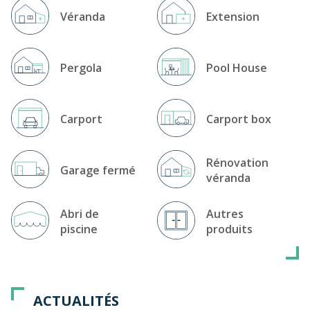
Véranda
Extension
Pergola
Pool House
Carport
Carport box
Rénovation
Garage fermé
véranda
Abri de
Autres
piscine
produits
ACTUALITÉS