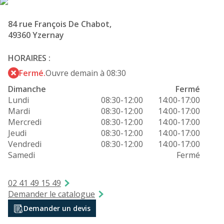
84 rue François De Chabot,
49360 Yzernay
HORAIRES :
Fermé.
Ouvre demain à 08:30
Dimanche
Fermé
Lundi
08:30-12:00
14:00-17:00
Mardi
08:30-12:00
14:00-17:00
Mercredi
08:30-12:00
14:00-17:00
Jeudi
08:30-12:00
14:00-17:00
Vendredi
08:30-12:00
14:00-17:00
Samedi
Fermé
02 41 49 15 49
Demander le catalogue
Demander un devis