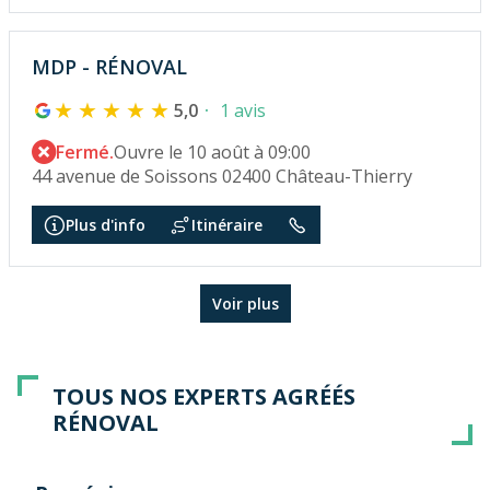
MDP - RÉNOVAL
5,0
1 avis
Fermé.
Ouvre le 10 août à 09:00
44 avenue de Soissons 02400 Château-Thierry
Plus d'info
Itinéraire
Voir plus
TOUS NOS EXPERTS AGRÉÉS
RÉNOVAL