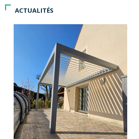
ACTUALITÉS