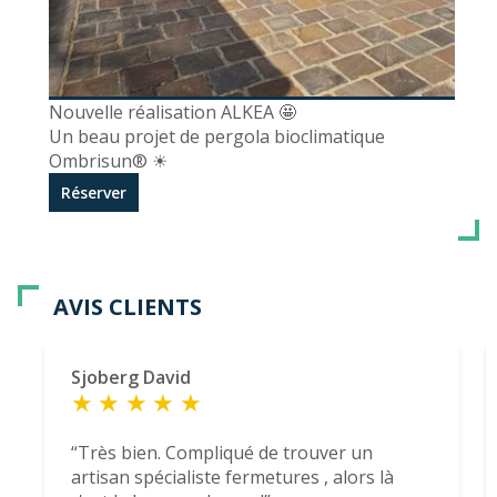
Nouvelle réalisation ALKEA 🤩
Un beau projet de pergola bioclimatique
Ombrisun® ☀
Réserver
AVIS CLIENTS
Sjoberg David
Très bien. Compliqué de trouver un
artisan spécialiste fermetures , alors là