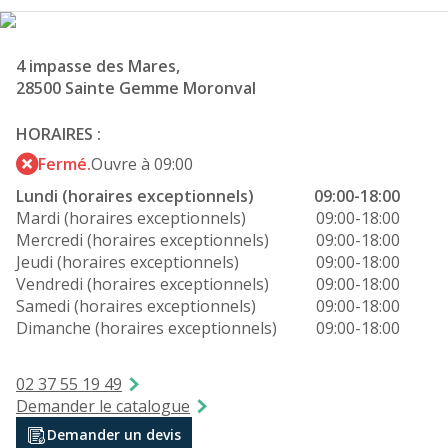
4 impasse des Mares,
28500 Sainte Gemme Moronval
HORAIRES :
Fermé.
Ouvre à 09:00
Lundi (horaires exceptionnels)
09:00-18:00
Mardi (horaires exceptionnels)
09:00-18:00
Mercredi (horaires exceptionnels)
09:00-18:00
Jeudi (horaires exceptionnels)
09:00-18:00
Vendredi (horaires exceptionnels)
09:00-18:00
Samedi (horaires exceptionnels)
09:00-18:00
Dimanche (horaires exceptionnels)
09:00-18:00
02 37 55 19 49
Demander le catalogue
Demander un devis