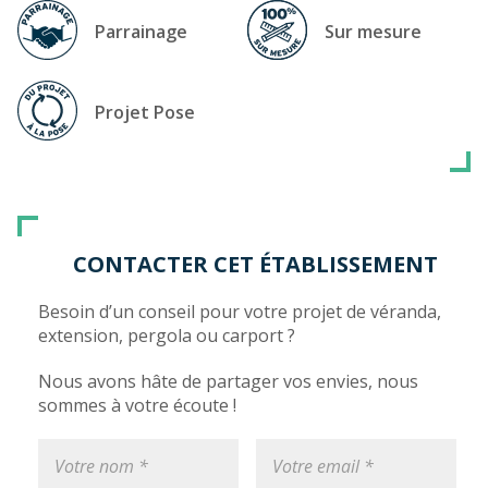
Parrainage
Sur mesure
Projet Pose
CONTACTER CET ÉTABLISSEMENT
Besoin d’un conseil pour votre projet de véranda,
extension, pergola ou carport ?
Nous avons hâte de partager vos envies, nous
sommes à votre écoute !