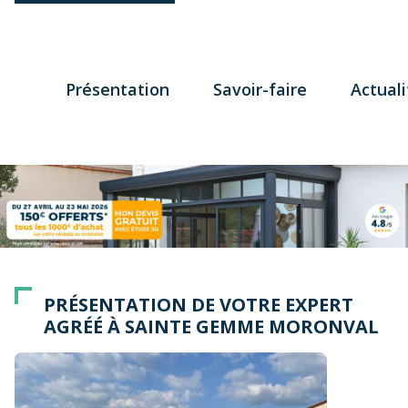
Présentation
Savoir-faire
Actuali
PRÉSENTATION DE VOTRE EXPERT
AGRÉÉ À SAINTE GEMME MORONVAL