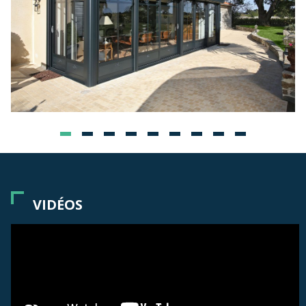
VIDÉOS