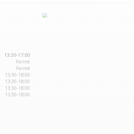
13:30-17:00
Fermé
Fermé
13:30-18:00
13:30-18:00
13:30-18:00
13:30-18:00