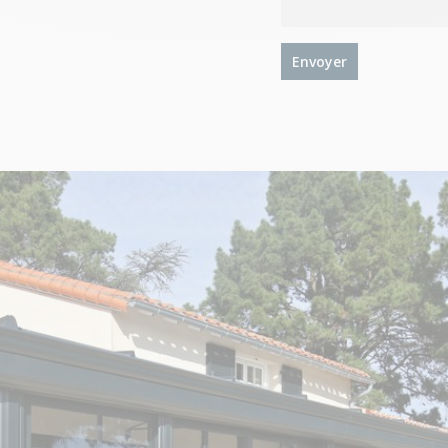
Envoyer