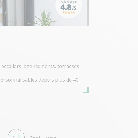
, escaliers, agencements, terrasses
ersonnalisables depuis plus de 40