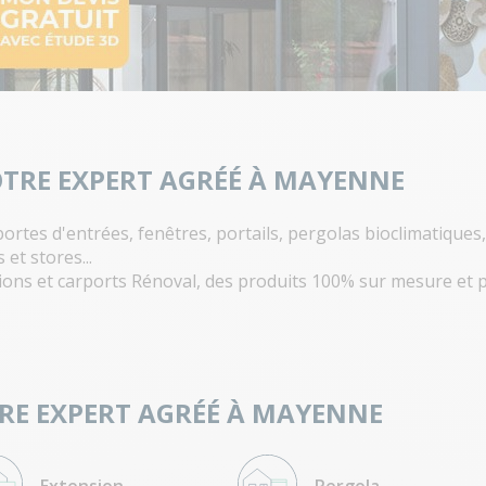
OTRE EXPERT AGRÉÉ À MAYENNE
ortes d'entrées, fenêtres, portails, pergolas bioclimatiques
et stores...
ons et carports Rénoval, des produits 100% sur mesure et p
TRE EXPERT AGRÉÉ À MAYENNE