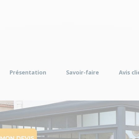
Présentation
Savoir-faire
Avis cl