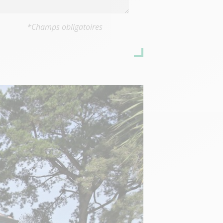
*Champs obligatoires