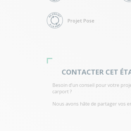
Projet Pose
CONTACTER CET ÉT
Besoin d’un conseil pour votre proj
carport ?
Nous avons hâte de partager vos en