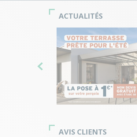
ACTUALITÉS
AVIS CLIENTS