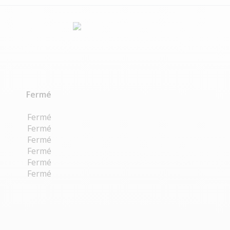
Fermé
Fermé
Fermé
Fermé
Fermé
Fermé
Fermé