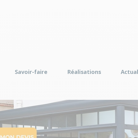
Savoir-faire
Réalisations
Actual