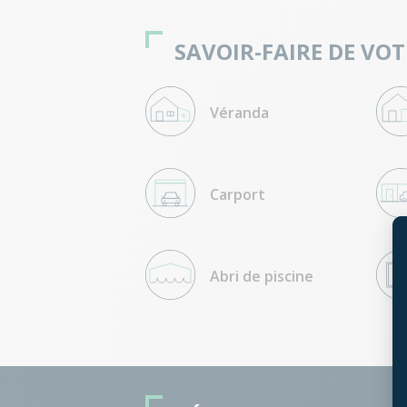
SAVOIR-FAIRE DE VO
Véranda
Carport
Abri de piscine