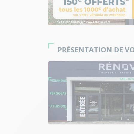
PRÉSENTATION DE VO