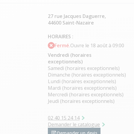
27 rue Jacques Daguerre,
44600 Saint-Nazaire
HORAIRES :
Fermé.
Ouvre le 18 août à 09:00
Vendredi (horaires
exceptionnels)
Samedi (horaires exceptionnels)
Dimanche (horaires exceptionnels)
Lundi (horaires exceptionnels)
Mardi (horaires exceptionnels)
Mercredi (horaires exceptionnels)
Jeudi (horaires exceptionnels)
02 40 15 24 14
Demander le catalogue
Demander un devis