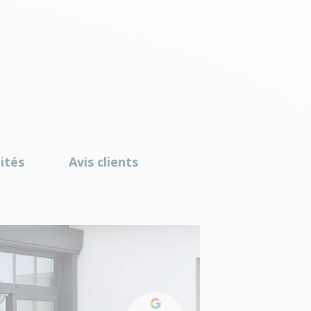
ités
Avis clients