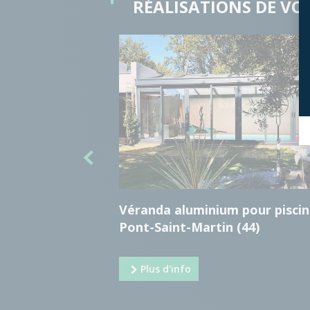
RÉALISATIONS DE VO
Véranda aluminium pour piscin
Pont-Saint-Martin (44)
Plus d'info