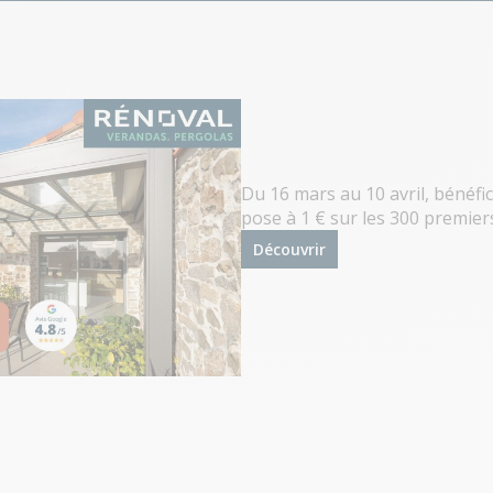
Du 16 mars au 10 avril, bénéfic
pose à 1 € sur les 300 premier
Découvrir