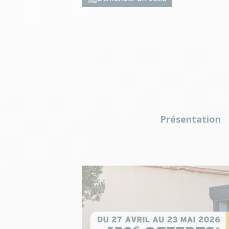
Présentation