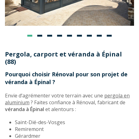
Pergola, carport et véranda à Épinal
(88)
Pourquoi choisir Rénoval pour son projet de
véranda à Épinal ?
Envie d’agrémenter votre terrain avec une
pergola en
aluminium
? Faites confiance à Rénoval, fabricant de
véranda à Épinal
et alentours :
Saint-Dié-des-Vosges
Remiremont
Gérardmer