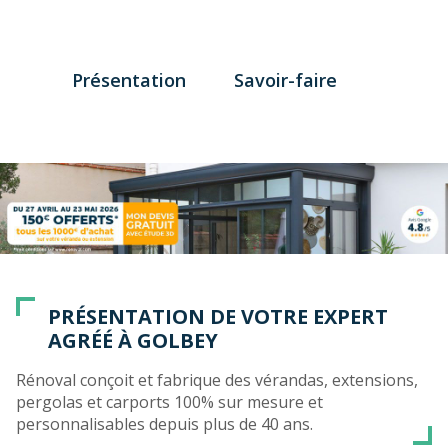
Présentation
Savoir-faire
PRÉSENTATION DE VOTRE EXPERT
AGRÉÉ À GOLBEY
Rénoval conçoit et fabrique des vérandas, extensions,
pergolas et carports 100% sur mesure et
personnalisables depuis plus de 40 ans.