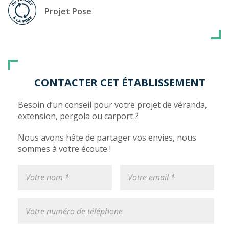
Projet Pose
CONTACTER CET ÉTABLISSEMENT
Besoin d’un conseil pour votre projet de véranda,
extension, pergola ou carport ?
Nous avons hâte de partager vos envies, nous
sommes à votre écoute !