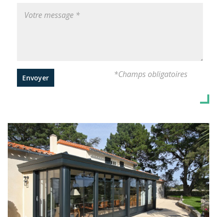
*Champs obligatoires
Envoyer