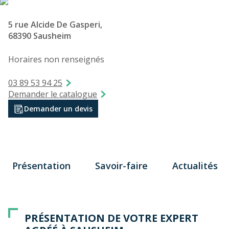
5 rue Alcide De Gasperi,
68390 Sausheim
Horaires non renseignés
03 89 53 94 25
Demander le catalogue
Demander un devis
Présentation
Savoir-faire
Actualités
PRÉSENTATION DE VOTRE EXPERT