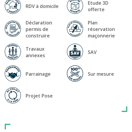
Etude 3D
RDV à domicile
offerte
Déclaration
Plan
permis de
réservation
construire
maçonnerie
Travaux
SAV
annexes
Parrainage
Sur mesure
Projet Pose