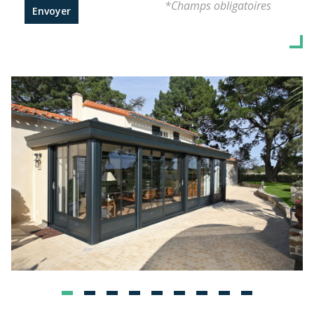
*Champs obligatoires
Envoyer