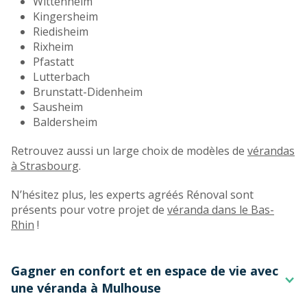
Wittenheim
Kingersheim
Riedisheim
Rixheim
Pfastatt
Lutterbach
Brunstatt-Didenheim
Sausheim
Baldersheim
Retrouvez aussi un large choix de modèles de
vérandas
à Strasbourg
.
N’hésitez plus, les experts agréés Rénoval sont
présents pour votre projet de
véranda dans le Bas-
Rhin
!
Gagner en confort et en espace de vie avec
une véranda à Mulhouse