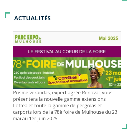
ACTUALITÉS
Prisme vérandas, expert agréé Rénoval, vous
présentera la nouvelle gamme extensions
Loftéa et toute la gamme de pergolas et
carports lors de la 78è foire de Mulhouse du 23
mai au 1er juin 2025.