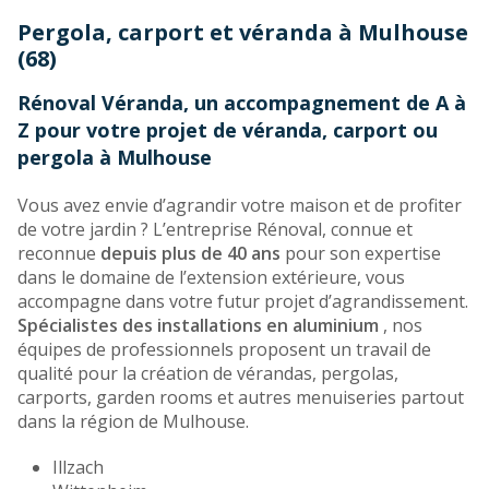
Pergola, carport et véranda à Mulhouse
(68)
Rénoval Véranda, un accompagnement de A à
Z pour votre projet de véranda, carport ou
pergola à Mulhouse
Vous avez envie d’agrandir votre maison et de profiter
de votre jardin ? L’entreprise Rénoval, connue et
reconnue
depuis plus de 40 ans
pour son expertise
dans le domaine de l’extension extérieure, vous
accompagne dans votre futur projet d’agrandissement.
Spécialistes des installations en aluminium
, nos
équipes de professionnels proposent un travail de
qualité pour la création de vérandas, pergolas,
carports, garden rooms et autres menuiseries partout
dans la région de Mulhouse.
Illzach