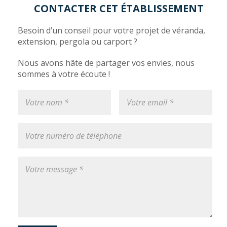
CONTACTER CET ÉTABLISSEMENT
Besoin d’un conseil pour votre projet de véranda,
extension, pergola ou carport ?
Nous avons hâte de partager vos envies, nous
sommes à votre écoute !