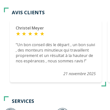
AVIS CLIENTS
Christel Meyer
Un bon conseil dès le départ , un bon suivi
, des monteurs minutieux qui travaillent
proprement et un résultat à la hauteur de
nos espérances , nous sommes ravis !
21 novembre 2025
SERVICES