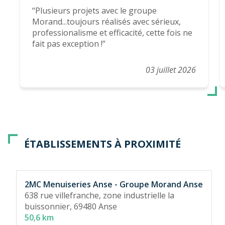
Plusieurs projets avec le groupe
Morand...toujours réalisés avec sérieux,
professionalisme et efficacité, cette fois ne
fait pas exception !
03 juillet 2026
ÉTABLISSEMENTS À PROXIMITÉ
2MC Menuiseries Anse - Groupe Morand Anse
638 rue villefranche, zone industrielle la
buissonnier,
69480 Anse
50,6 km