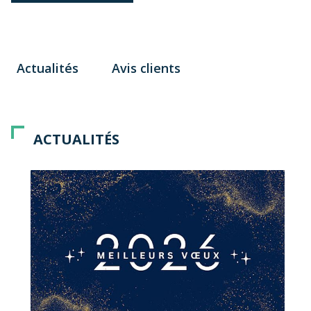
Actualités
Avis clients
ACTUALITÉS