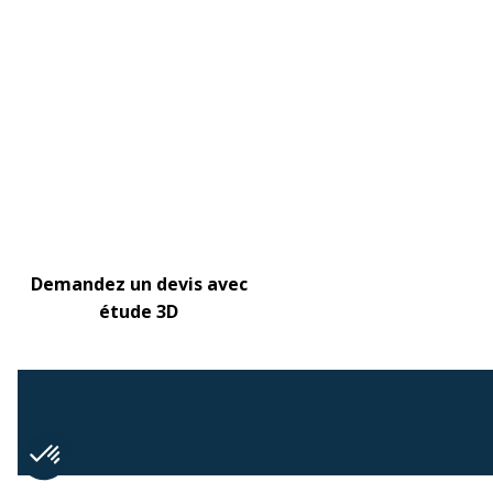
Demandez un devis avec
étude 3D