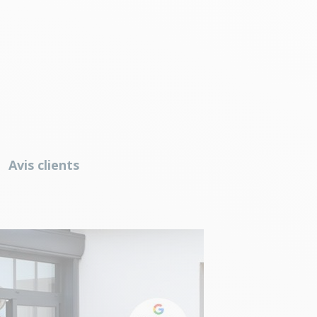
Avis clients