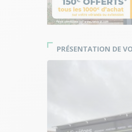
PRÉSENTATION DE VO