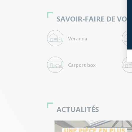
SAVOIR-FAIRE DE VOT
Véranda
Carport box
ACTUALITÉS