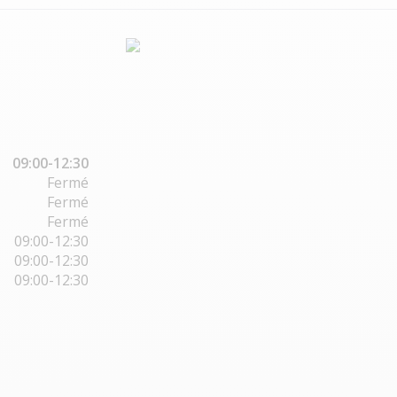
09:00-12:30
Fermé
Fermé
Fermé
09:00-12:30
09:00-12:30
09:00-12:30