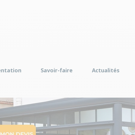
entation
Savoir-faire
Actualités